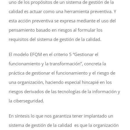
uno de los propósitos de un sistema de gestión de la
calidad es actuar como una herramienta preventiva. Y
esta acción preventiva se expresa mediante el uso del
pensamiento basado en riesgos al formular los
requisitos del sistema de gestión de la calidad.
El modelo EFQM en el criterio 5 “Gestionar el
funcionamiento y la transformación”, concreta la
práctica de gestionar el funcionamiento y el riesgo de
una organización, haciendo especial hincapié en los
riesgos derivados de las tecnologías de la información y
la ciberseguridad.
En síntesis lo que nos garantiza tener implantado un
sistema de gestión de la calidad es que la organización