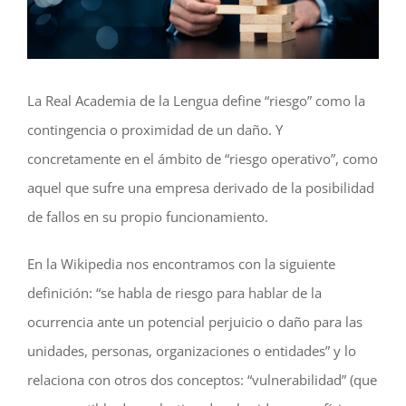
grande
La Real Academia de la Lengua define “riesgo” como la
contingencia o proximidad de un daño. Y
concretamente en el ámbito de “riesgo operativo”, como
aquel que sufre una empresa derivado de la posibilidad
de fallos en su propio funcionamiento.
En la Wikipedia nos encontramos con la siguiente
definición: “se habla de riesgo para hablar de la
ocurrencia ante un potencial perjuicio o daño para las
unidades, personas, organizaciones o entidades” y lo
relaciona con otros dos conceptos: “vulnerabilidad” (que