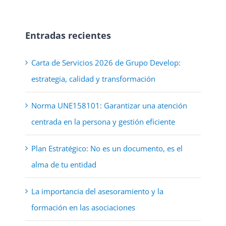
Entradas recientes
Carta de Servicios 2026 de Grupo Develop:
estrategia, calidad y transformación
Norma UNE158101: Garantizar una atención
centrada en la persona y gestión eficiente
Plan Estratégico: No es un documento, es el
alma de tu entidad
La importancia del asesoramiento y la
formación en las asociaciones