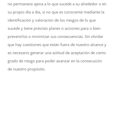
no permanece ajena a lo que sucede a su alrededor o en
su propio día a día, si no que es consciente mediante la
identificación y valoración de los riesgos de lo que
sucede y tiene previsto planes o acciones para o bien
prevenirlos o minimizar sus consecuencias. Sin olvidar
que hay cuestiones que están fuera de nuestro alcance y
es necesario generar una actitud de aceptación de cierto
grado de riesgo para poder avanzar en la consecución
de nuestro propósito.