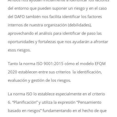
del entorno que pueden suponer un riesgo y en el caso
del DAFO también nos facilita identificar los factores
internos de nuestra organización (debilidades),
aprovechando el análisis para identificar de paso las
oportunidades y fortalezas que nos ayudarán a afrontar
esos riesgos.
Tanto la norma ISO 9001:2015 cómo el modelo EFQM
2020 establecen entre sus criterios la identificación,
evaluación y gestión de los riesgos.
La norma ISO lo establece especialmente en el criterio
6. “Planificación” y utiliza la expresión “Pensamiento
basado en riesgos” fundamentando en el hecho de que