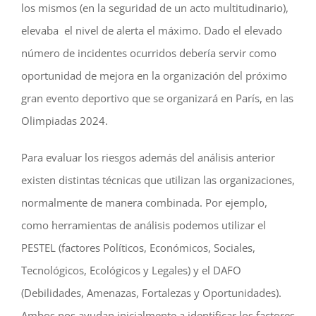
los mismos (en la seguridad de un acto multitudinario),
elevaba el nivel de alerta el máximo. Dado el elevado
número de incidentes ocurridos debería servir como
oportunidad de mejora en la organización del próximo
gran evento deportivo que se organizará en París, en las
Olimpiadas 2024.
Para evaluar los riesgos además del análisis anterior
existen distintas técnicas que utilizan las organizaciones,
normalmente de manera combinada. Por ejemplo,
como herramientas de análisis podemos utilizar el
PESTEL (factores Políticos, Económicos, Sociales,
Tecnológicos, Ecológicos y Legales) y el DAFO
(Debilidades, Amenazas, Fortalezas y Oportunidades).
Ambos nos ayudan inicialmente a identificar los factores