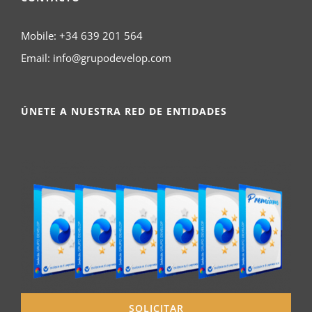
Mobile:
+34 639 201 564
Email:
info@grupodevelop.com
ÚNETE A NUESTRA RED DE ENTIDADES
SOLICITAR