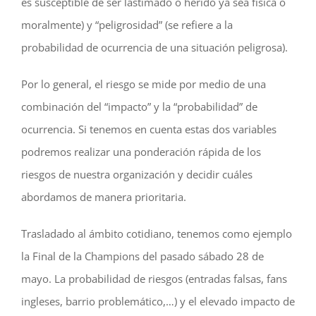
es susceptible de ser lastimado o herido ya sea física o
moralmente) y “peligrosidad” (se refiere a la
probabilidad de ocurrencia de una situación peligrosa).
Por lo general, el riesgo se mide por medio de una
combinación del “impacto” y la “probabilidad” de
ocurrencia. Si tenemos en cuenta estas dos variables
podremos realizar una ponderación rápida de los
riesgos de nuestra organización y decidir cuáles
abordamos de manera prioritaria.
Trasladado al ámbito cotidiano, tenemos como ejemplo
la Final de la Champions del pasado sábado 28 de
mayo. La probabilidad de riesgos (entradas falsas, fans
ingleses, barrio problemático,…) y el elevado impacto de