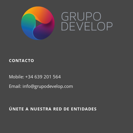
CONTACTO
Mobile:
+34 639 201 564
Email:
info@grupodevelop.com
ÚNETE A NUESTRA RED DE ENTIDADES