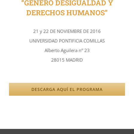
“GÉNERO DESIGUALDAD Y
DERECHOS HUMANOS”
21 y 22 DE NOVIEMBRE DE 2016
UNIVERSIDAD PONTIFICIA COMILLAS
Alberto Aguilera nº 23
28015 MADRID
DESCARGA AQUÍ EL PROGRAMA