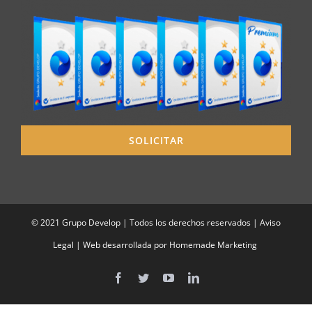
SOLICITAR
© 2021 Grupo Develop | Todos los derechos reservados |
Aviso
Legal
| Web desarrollada por
Homemade Marketing
Facebook
Twitter
YouTube
LinkedIn