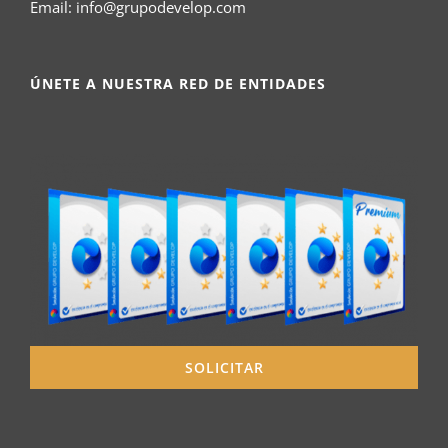
Email:
info@grupodevelop.com
ÚNETE A NUESTRA RED DE ENTIDADES
SOLICITAR