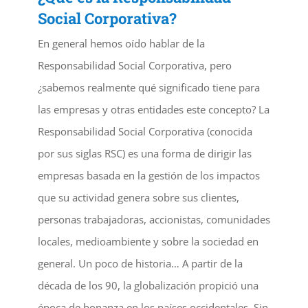
Social Corporativa?
En general hemos oído hablar de la
Responsabilidad Social Corporativa, pero
¿sabemos realmente qué significado tiene para
las empresas y otras entidades este concepto? La
Responsabilidad Social Corporativa (conocida
por sus siglas RSC) es una forma de dirigir las
empresas basada en la gestión de los impactos
que su actividad genera sobre sus clientes,
personas trabajadoras, accionistas, comunidades
locales, medioambiente y sobre la sociedad en
general. Un poco de historia… A partir de la
década de los 90, la globalización propició una
época de bonanza en los países occidentales. Sin