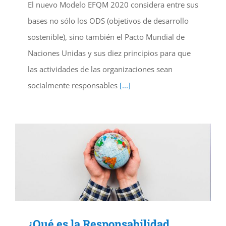
El nuevo Modelo EFQM 2020 considera entre sus
bases no sólo los ODS (objetivos de desarrollo
sostenible), sino también el Pacto Mundial de
Naciones Unidas y sus diez principios para que
las actividades de las organizaciones sean
socialmente responsables
[...]
¿Qué es la Responsabilidad