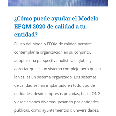
¿Cómo puede ayudar el Modelo
EFQM 2020 de calidad a tu
entidad?
El uso del Modelo EFQM de calidad permite
contemplar la organización en su conjunto,
adoptar una perspectiva holística o global y
apreciar que es un sistema complejo pero que, a
la vez, es un sistema organizado. Los sistemas
de calidad se han implantado en todo tipo de
entidades, desde empresas privadas, hasta ONG
y asociaciones diversas, pasando por entidades
públicas, como ayuntamientos o universidades.