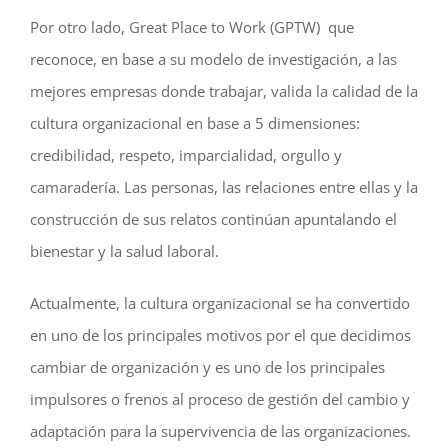
Por otro lado, Great Place to Work (GPTW) que
reconoce, en base a su modelo de investigación, a las
mejores empresas donde trabajar, valida la calidad de la
cultura organizacional en base a 5 dimensiones:
credibilidad, respeto, imparcialidad, orgullo y
camaradería. Las personas, las relaciones entre ellas y la
construcción de sus relatos continúan apuntalando el
bienestar y la salud laboral.
Actualmente, la cultura organizacional se ha convertido
en uno de los principales motivos por el que decidimos
cambiar de organización y es uno de los principales
impulsores o frenos al proceso de gestión del cambio y
adaptación para la supervivencia de las organizaciones.