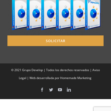
SOLICITAR
© 2021 Grupo Develop | Todos los derechos reservados |
Aviso
Legal
| Web desarrollada por
Homemade Marketing
Facebook
Twitter
YouTube
LinkedIn