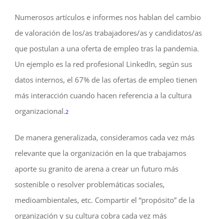
Numerosos artículos e informes nos hablan del cambio
de valoración de los/as trabajadores/as y candidatos/as
que postulan a una oferta de empleo tras la pandemia.
Un ejemplo es la red profesional LinkedIn, según sus
datos internos, el 67% de las ofertas de empleo tienen
más interacción cuando hacen referencia a la cultura
organizacional.
2
De manera generalizada, consideramos cada vez más
relevante que la organización en la que trabajamos
aporte su granito de arena a crear un futuro más
sostenible o resolver problemáticas sociales,
medioambientales, etc. Compartir el “propósito” de la
organización y su cultura cobra cada vez más