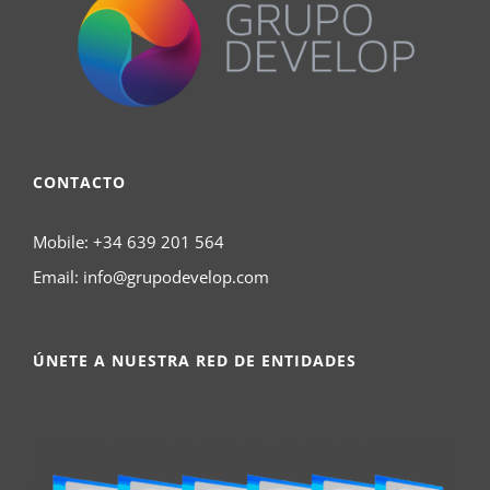
CONTACTO
Mobile:
+34 639 201 564
Email:
info@grupodevelop.com
ÚNETE A NUESTRA RED DE ENTIDADES