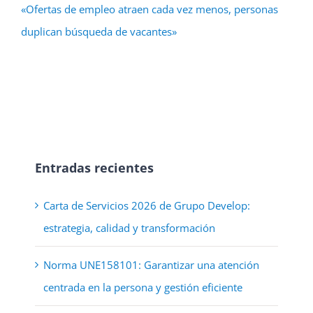
«Ofertas de empleo atraen cada vez menos, personas
duplican búsqueda de vacantes»
Entradas recientes
Carta de Servicios 2026 de Grupo Develop:
estrategia, calidad y transformación
Norma UNE158101: Garantizar una atención
centrada en la persona y gestión eficiente