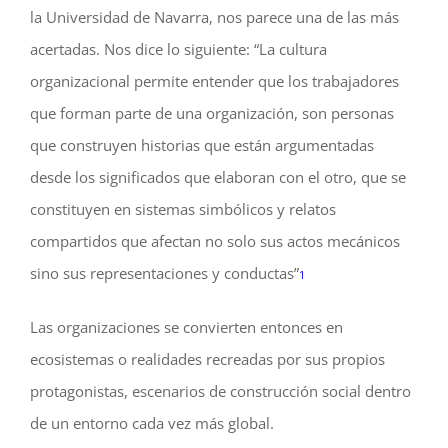
la Universidad de Navarra, nos parece una de las más
acertadas. Nos dice lo siguiente: “La cultura
organizacional permite entender que los trabajadores
que forman parte de una organización, son personas
que construyen historias que están argumentadas
desde los significados que elaboran con el otro, que se
constituyen en sistemas simbólicos y relatos
compartidos que afectan no solo sus actos mecánicos
sino sus representaciones y conductas”
1
Las organizaciones se convierten entonces en
ecosistemas o realidades recreadas por sus propios
protagonistas, escenarios de construcción social dentro
de un entorno cada vez más global.