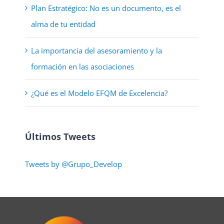
Plan Estratégico: No es un documento, es el
alma de tu entidad
La importancia del asesoramiento y la
formación en las asociaciones
¿Qué es el Modelo EFQM de Excelencia?
Últimos Tweets
Tweets by @Grupo_Develop