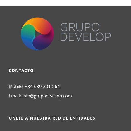
CONTACTO
Mobile:
+34 639 201 564
Email:
info@grupodevelop.com
ÚNETE A NUESTRA RED DE ENTIDADES