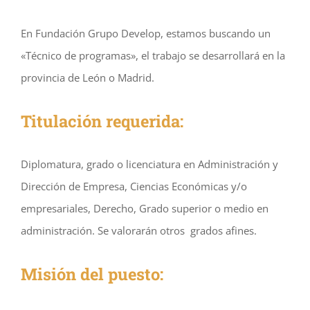
En Fundación Grupo Develop, estamos buscando un
«Técnico de programas», el trabajo se desarrollará en la
provincia de León o Madrid.
Titulación requerida:
Diplomatura, grado o licenciatura en Administración y
Dirección de Empresa, Ciencias Económicas y/o
empresariales, Derecho, Grado superior o medio en
administración. Se valorarán otros grados afines.
Misión del puesto: