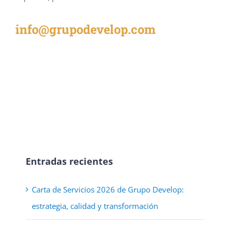
info@grupodevelop.com
Entradas recientes
Carta de Servicios 2026 de Grupo Develop:
estrategia, calidad y transformación