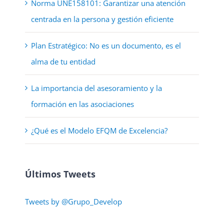
Norma UNE158101: Garantizar una atención
centrada en la persona y gestión eficiente
Plan Estratégico: No es un documento, es el
alma de tu entidad
La importancia del asesoramiento y la
formación en las asociaciones
¿Qué es el Modelo EFQM de Excelencia?
Últimos Tweets
Tweets by @Grupo_Develop