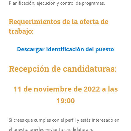
Planificación, ejecución y control de programas.
Requerimientos de la oferta de
trabajo:
Descargar identificación del puesto
Recepción de candidaturas:
11 de noviembre de 2022 a las
19:00
Si crees que cumples con el perfil y estás interesado en
el puesto, puedes enviar tu candidatura a: