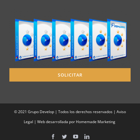
SOLICITAR
© 2021 Grupo Develop | Todos los derechos reservados |
Aviso
Legal
| Web desarrollada por
Homemade Marketing
Facebook
Twitter
YouTube
LinkedIn