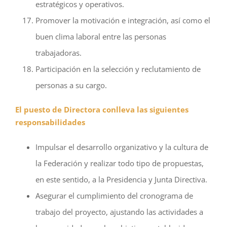
estratégicos y operativos.
Promover la motivación e integración, así como el
buen clima laboral entre las personas
trabajadoras.
Participación en la selección y reclutamiento de
personas a su cargo.
El puesto de Directora conlleva las siguientes
responsabilidades
Impulsar el desarrollo organizativo y la cultura de
la Federación y realizar todo tipo de propuestas,
en este sentido, a la Presidencia y Junta Directiva.
Asegurar el cumplimiento del cronograma de
trabajo del proyecto, ajustando las actividades a