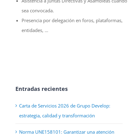
Asistencia a Juntas Directivas y Asambleas cuando
sea convocada.
Presencia por delegación en foros, plataformas,
entidades, …
Entradas recientes
Carta de Servicios 2026 de Grupo Develop:
estrategia, calidad y transformación
Norma UNE158101: Garantizar una atención