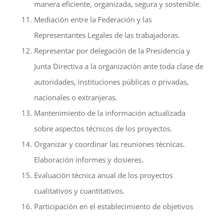
manera eficiente, organizada, segura y sostenible.
Mediación entre la Federación y las
Representantes Legales de las trabajadoras.
Representar por delegación de la Presidencia y
Junta Directiva a la organización ante toda clase de
autoridades, instituciones públicas o privadas,
nacionales o extranjeras.
Mantenimiento de la información actualizada
sobre aspectos técnicos de los proyectos.
Organizar y coordinar las reuniones técnicas.
Elaboración informes y dosieres.
Evaluación técnica anual de los proyectos
cualitativos y cuantitativos.
Participación en el establecimiento de objetivos