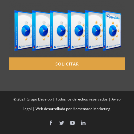
SOLICITAR
© 2021 Grupo Develop | Todos los derechos reservados |
Aviso
Legal
| Web desarrollada por
Homemade Marketing
Facebook
Twitter
YouTube
LinkedIn