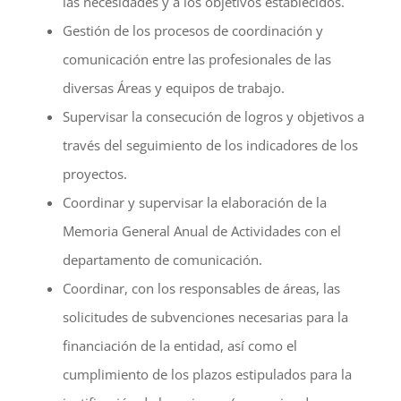
las necesidades y a los objetivos establecidos.
Gestión de los procesos de coordinación y
comunicación entre las profesionales de las
diversas Áreas y equipos de trabajo.
Supervisar la consecución de logros y objetivos a
través del seguimiento de los indicadores de los
proyectos.
Coordinar y supervisar la elaboración de la
Memoria General Anual de Actividades con el
departamento de comunicación.
Coordinar, con los responsables de áreas, las
solicitudes de subvenciones necesarias para la
financiación de la entidad, así como el
cumplimiento de los plazos estipulados para la