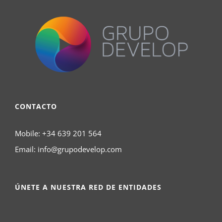
CONTACTO
Mobile:
+34 639 201 564
Email:
info@grupodevelop.com
ÚNETE A NUESTRA RED DE ENTIDADES