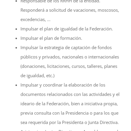
Responsable de los RRHH de la entidad.
Responderá a solicitud de vacaciones, moscosos,
excedencias, …
Impulsar el plan de igualdad de la Federación.
Impulsar el plan de formación.
Impulsar la estrategia de captación de fondos
públicos y privados, nacionales o internacionales
(donaciones, licitaciones, cursos, talleres, planes
de igualdad, etc.)
Impulsar y coordinar la elaboración de los
documentos relacionados con las actividades y el
ideario de la Federación, bien a iniciativa propia,
previa consulta con la Presidencia o para los que
sea requerida por la Presidenta o Junta Directiva.