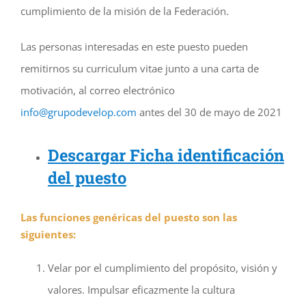
cumplimiento de la misión de la Federación.
Las personas interesadas en este puesto pueden
remitirnos su curriculum vitae junto a una carta de
motivación, al correo electrónico
info@grupodevelop.com
antes del 30 de mayo de 2021
Descargar Ficha identificación
del puesto
Las funciones genéricas del puesto son las
siguientes:
Velar por el cumplimiento del propósito, visión y
valores. Impulsar eficazmente la cultura