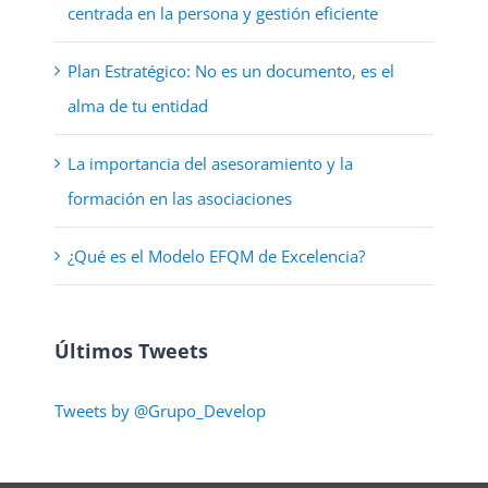
centrada en la persona y gestión eficiente
Plan Estratégico: No es un documento, es el
alma de tu entidad
La importancia del asesoramiento y la
formación en las asociaciones
¿Qué es el Modelo EFQM de Excelencia?
Últimos Tweets
Tweets by @Grupo_Develop