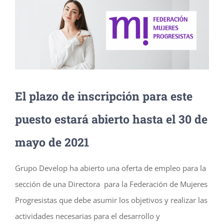
imagen
más
grande
El plazo de inscripción para este
puesto estará abierto hasta el 30 de
mayo de 2021
Grupo Develop ha abierto una oferta de empleo para la
sección de una Directora para la Federación de Mujeres
Progresistas que debe asumir los objetivos y realizar las
actividades necesarias para el desarrollo y