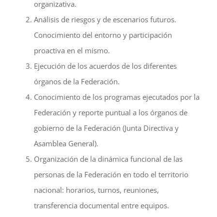
organizativa.
Análisis de riesgos y de escenarios futuros.
Conocimiento del entorno y participación
proactiva en el mismo.
Ejecución de los acuerdos de los diferentes
órganos de la Federación.
Conocimiento de los programas ejecutados por la
Federación y reporte puntual a los órganos de
gobierno de la Federación (Junta Directiva y
Asamblea General).
Organización de la dinámica funcional de las
personas de la Federación en todo el territorio
nacional: horarios, turnos, reuniones,
transferencia documental entre equipos.