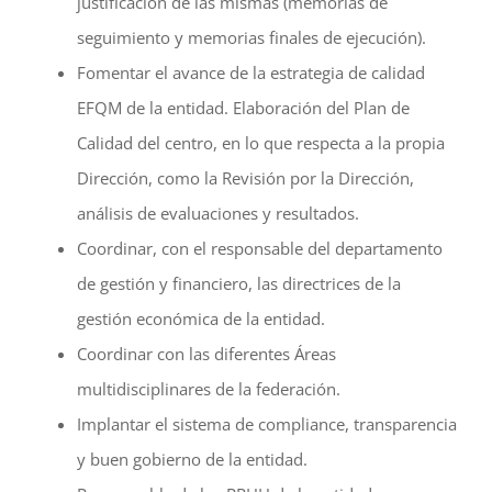
justificación de las mismas (memorias de
seguimiento y memorias finales de ejecución).
Fomentar el avance de la estrategia de calidad
EFQM de la entidad. Elaboración del Plan de
Calidad del centro, en lo que respecta a la propia
Dirección, como la Revisión por la Dirección,
análisis de evaluaciones y resultados.
Coordinar, con el responsable del departamento
de gestión y financiero, las directrices de la
gestión económica de la entidad.
Coordinar con las diferentes Áreas
multidisciplinares de la federación.
Implantar el sistema de compliance, transparencia
y buen gobierno de la entidad.