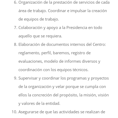
Organización de la prestación de servicios de cada
área de trabajo. Coordinar e impulsar la creación
de equipos de trabajo.
Colaboración y apoyo a la Presidencia en todo
aquello que se requiera.
Elaboración de documentos internos del Centro:
reglamento, perfil, baremos, registro de
evaluaciones, modelo de informes diversos y
coordinación con los equipos técnicos.
Supervisar y coordinar los programas y proyectos
de la organización y velar porque se cumpla con
ellos la concreción del propósito, la misión, visión
y valores de la entidad.
Asegurarse de que las actividades se realizan de