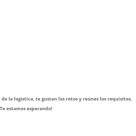
 la logística, te gustan los retos y reúnes los requisitos,
¡Te estamos esperando!