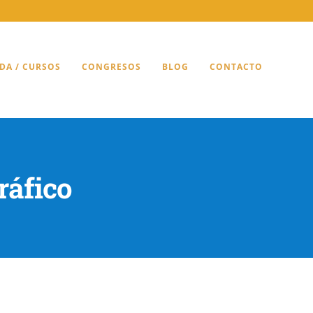
DA / CURSOS
CONGRESOS
BLOG
CONTACTO
ráfico