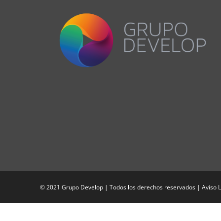
© 2021 Grupo Develop | Todos los derechos reservados |
Aviso 