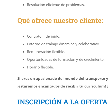
Resolución eficiente de problemas.
Qué ofrece nuestro cliente:
Contrato indefinido.
Entorno de trabajo dinámico y colaborativo.
Remuneración flexible.
Oportunidades de formación y de crecimiento.
Horario flexible.
Si eres un apasionado del mundo del transporte y de
¡estaremos encantados de recibir tu currículum! 
INSCRIPCIÓN A LA OFERTA