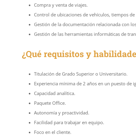
Compra y venta de viajes.
Control de ubicaciones de vehículos, tiempos de
Gestión de la documentación relacionada con los
Gestión de las herramientas informáticas de tra
¿Qué requisitos y habilidad
Titulación de Grado Superior o Universitario.
Experiencia mínima de 2 años en un puesto de igu
Capacidad analítica.
Paquete Office.
Autonomía y proactividad.
Facilidad para trabajar en equipo.
Foco en el cliente.