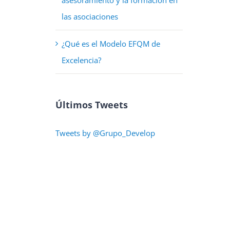
las asociaciones
¿Qué es el Modelo EFQM de
Excelencia?
Últimos Tweets
Tweets by @Grupo_Develop