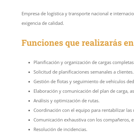
Empresa de logística y transporte nacional e internac
exigencia de calidad.
Funciones que realizarás en 
Planificación y organización de cargas completas
Solicitud de planificaciones semanales a clientes.
Gestión de flotas y seguimiento de vehículos ded
Elaboración y comunicación del plan de carga, a
Análisis y optimización de rutas.
Coordinación con el equipo para rentabilizar las 
Comunicación exhaustiva con los compañeros, el 
Resolución de incidencias.