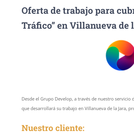
Oferta de trabajo para cubr
Tráfico” en Villanueva de 
Desde el Grupo Develop, a través de nuestro servicio 
que desarrollará su trabajo en Villanueva de la Jara, 
Nuestro cliente: