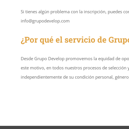
Si tienes algún problema con la inscripción, puedes co
info@grupodevelop.com
¿Por qué el servicio de Grup
Desde Grupo Develop promovemos la equidad de oportu
este motivo, en todos nuestros procesos de selección y
independientemente de su condición personal, género,