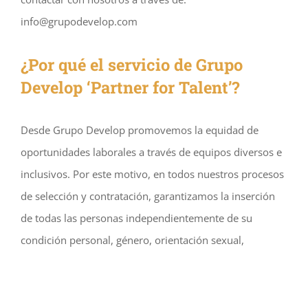
info@grupodevelop.com
¿Por qué el servicio de Grupo
Develop ‘Partner for Talent’?
Desde Grupo Develop promovemos la equidad de
oportunidades laborales a través de equipos diversos e
inclusivos. Por este motivo, en todos nuestros procesos
de selección y contratación, garantizamos la inserción
de todas las personas independientemente de su
condición personal, género, orientación sexual,