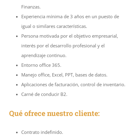
Finanzas.
Experiencia mínima de 3 años en un puesto de
igual o similares características.
Persona motivada por el objetivo empresarial,
interés por el desarrollo profesional y el
aprendizaje continuo.
Entorno office 365.
Manejo office, Excel, PPT, bases de datos.
Aplicaciones de facturación, control de inventario.
Carné de conducir B2.
Qué ofrece nuestro cliente:
Contrato indefinido.