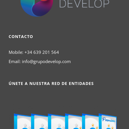
CONTACTO
Mobile:
+34 639 201 564
Email:
info@grupodevelop.com
ÚNETE A NUESTRA RED DE ENTIDADES