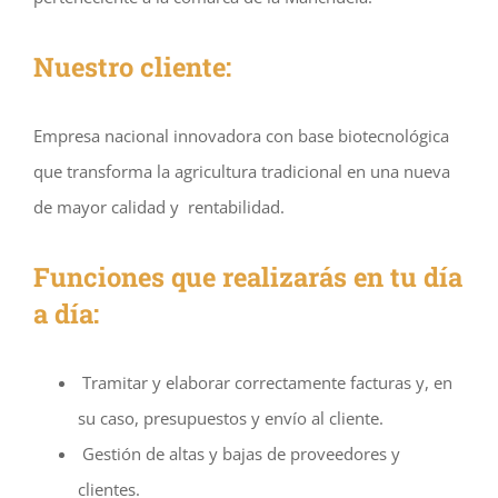
Nuestro cliente:
Empresa nacional innovadora con base biotecnológica
que transforma la agricultura tradicional en una nueva
de mayor calidad y rentabilidad.
Funciones que realizarás en tu día
a día:
Tramitar y elaborar correctamente facturas y, en
su caso, presupuestos y envío al cliente.
Gestión de altas y bajas de proveedores y
clientes.