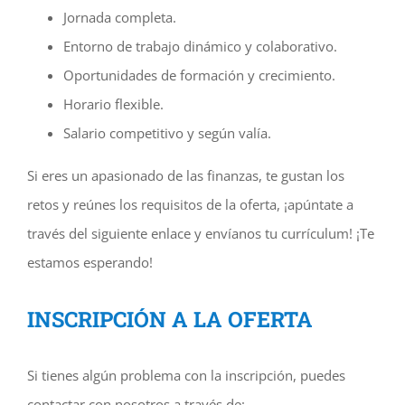
Jornada completa.
Entorno de trabajo dinámico y colaborativo.
Oportunidades de formación y crecimiento.
Horario flexible.
Salario competitivo y según valía.
Si eres un apasionado de las finanzas, te gustan los
retos y reúnes los requisitos de la oferta, ¡apúntate a
través del siguiente enlace y envíanos tu currículum! ¡Te
estamos esperando!
INSCRIPCIÓN A LA OFERTA
Si tienes algún problema con la inscripción, puedes
contactar con nosotros a través de: