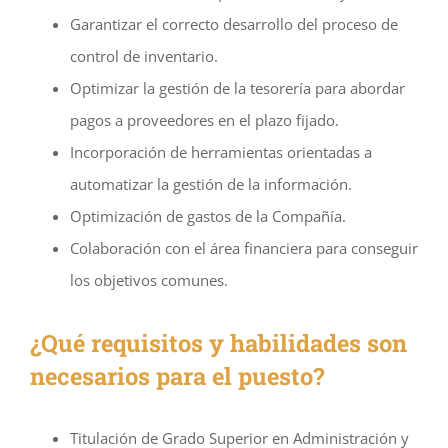
Garantizar el correcto desarrollo del proceso de
control de inventario.
Optimizar la gestión de la tesorería para abordar
pagos a proveedores en el plazo fijado.
Incorporación de herramientas orientadas a
automatizar la gestión de la información.
Optimización de gastos de la Compañía.
Colaboración con el área financiera para conseguir
los objetivos comunes.
¿Qué requisitos y habilidades son
necesarios para el puesto?
Titulación de Grado Superior en Administración y