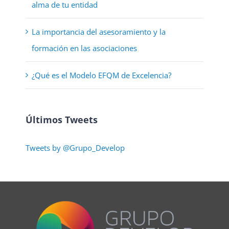
alma de tu entidad
La importancia del asesoramiento y la
formación en las asociaciones
¿Qué es el Modelo EFQM de Excelencia?
Últimos Tweets
Tweets by @Grupo_Develop