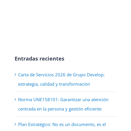
Entradas recientes
Carta de Servicios 2026 de Grupo Develop:
estrategia, calidad y transformación
Norma UNE158101: Garantizar una atención
centrada en la persona y gestión eficiente
Plan Estratégico: No es un documento, es el