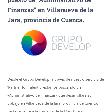
puesto de “Administrativo de
Finanzas” en Villanueva de la
Jara, provincia de Cuenca.
Desde el Grupo Develop, a través de nuestro servicio de
‘Partner for Talent», estamos buscando un
«Administrativo de Finanzas» que desarrollará su
trabajo en Villanueva de la Jara, provincia de Cuenca,
perteneciente a la comarca de la Manchuela.