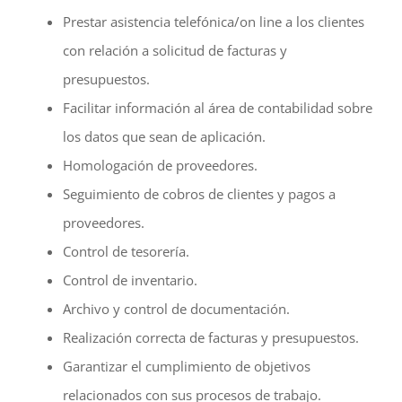
Prestar asistencia telefónica/on line a los clientes
con relación a solicitud de facturas y
presupuestos.
Facilitar información al área de contabilidad sobre
los datos que sean de aplicación.
Homologación de proveedores.
Seguimiento de cobros de clientes y pagos a
proveedores.
Control de tesorería.
Control de inventario.
Archivo y control de documentación.
Realización correcta de facturas y presupuestos.
Garantizar el cumplimiento de objetivos
relacionados con sus procesos de trabajo.