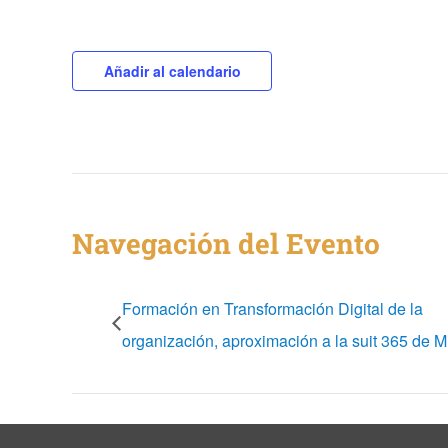
Añadir al calendario
Navegación del Evento
Formación en Transformación Digital de la
organización, aproximación a la suit 365 de Mi