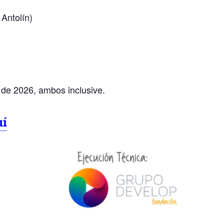
Antolín)
 de 2026, ambos inclusive.
uí