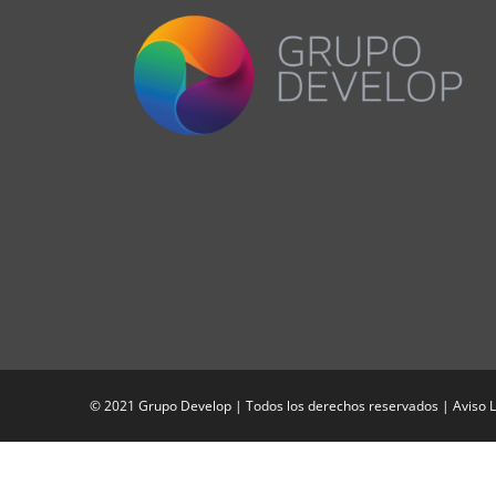
© 2021 Grupo Develop | Todos los derechos reservados |
Aviso 