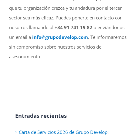
que tu organización crezca y tu andadura por el tercer
sector sea más eficaz. Puedes ponerte en contacto con
nosotros llamando al
+34 91 741 19 82
o enviándonos
un email a
info@grupodevelop.com
. Te informaremos
sin compromiso sobre nuestros servicios de
asesoramiento.
Entradas recientes
Carta de Servicios 2026 de Grupo Develop: