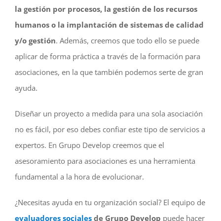
la gestión por procesos, la gestión de los recursos
humanos o la implantación de sistemas de calidad
y/o gestión
. Además, creemos que todo ello se puede
aplicar de forma práctica a través de la formación para
asociaciones, en la que también podemos serte de gran
ayuda.
Diseñar un proyecto a medida para una sola asociación
no es fácil, por eso debes confiar este tipo de servicios a
expertos. En Grupo Develop creemos que el
asesoramiento para asociaciones es una herramienta
fundamental a la hora de evolucionar.
¿Necesitas ayuda en tu organización social? El equipo de
evaluadores sociales
de Grupo Develop
puede hacer