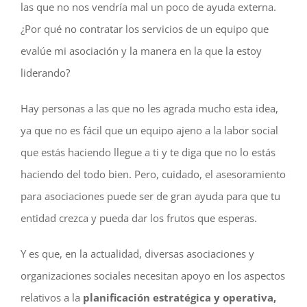
las que no nos vendría mal un poco de ayuda externa.
¿Por qué no contratar los servicios de un equipo que
evalúe mi asociación y la manera en la que la estoy
liderando?
Hay personas a las que no les agrada mucho esta idea,
ya que no es fácil que un equipo ajeno a la labor social
que estás haciendo llegue a ti y te diga que no lo estás
haciendo del todo bien. Pero, cuidado, el asesoramiento
para asociaciones puede ser de gran ayuda para que tu
entidad crezca y pueda dar los frutos que esperas.
Y es que, en la actualidad, diversas asociaciones y
organizaciones sociales necesitan apoyo en los aspectos
relativos a la
planificación estratégica y operativa,