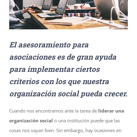
más
grande
El asesoramiento para
asociaciones es de gran ayuda
para implementar ciertos
criterios con los que nuestra
organización social pueda crecer.
Cuando nos encontramos ante la tarea de
liderar una
organización social
o una institución puede que las
cosas nos vayan bien. Sin embargo, hay ocasiones en