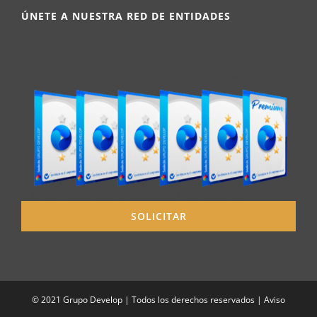
ÚNETE A NUESTRA RED DE ENTIDADES
SOLICITAR
© 2021 Grupo Develop | Todos los derechos reservados |
Aviso