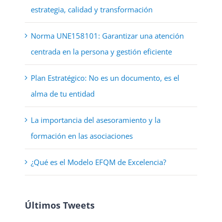
estrategia, calidad y transformación
Norma UNE158101: Garantizar una atención
centrada en la persona y gestión eficiente
Plan Estratégico: No es un documento, es el
alma de tu entidad
La importancia del asesoramiento y la
formación en las asociaciones
¿Qué es el Modelo EFQM de Excelencia?
Últimos Tweets