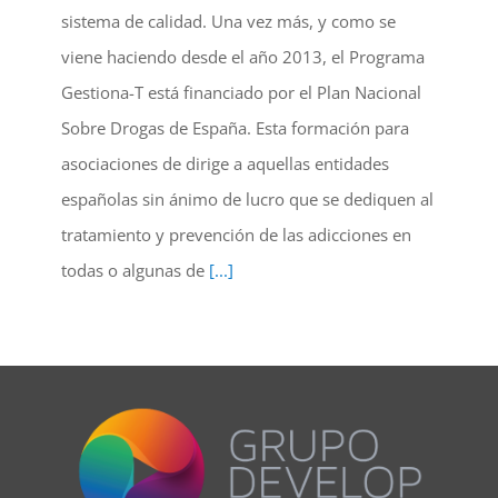
sistema de calidad. Una vez más, y como se
viene haciendo desde el año 2013, el Programa
Gestiona-T está financiado por el Plan Nacional
Sobre Drogas de España. Esta formación para
asociaciones de dirige a aquellas entidades
españolas sin ánimo de lucro que se dediquen al
tratamiento y prevención de las adicciones en
todas o algunas de
[...]