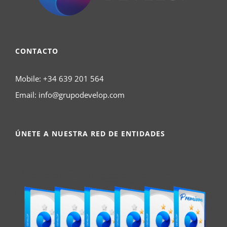
CONTACTO
Mobile:
+34 639 201 564
Email:
info@grupodevelop.com
ÚNETE A NUESTRA RED DE ENTIDADES