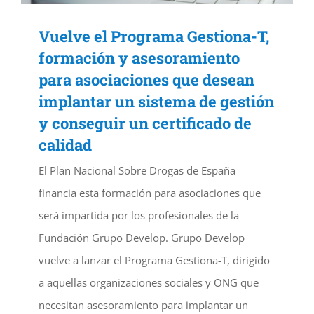
Vuelve el Programa Gestiona-T,
formación y asesoramiento
para asociaciones que desean
implantar un sistema de gestión
y conseguir un certificado de
calidad
El Plan Nacional Sobre Drogas de España
financia esta formación para asociaciones que
será impartida por los profesionales de la
Fundación Grupo Develop. Grupo Develop
vuelve a lanzar el Programa Gestiona-T, dirigido
a aquellas organizaciones sociales y ONG que
necesitan asesoramiento para implantar un