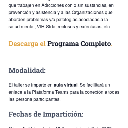
que trabajen en Adicciones con o sin sustancias, en
prevención y asistencia y a las Organizaciones que
aborden problemas y/o patologías asociadas a la
salud mental, VIH-Sida, reclusos y exreclusos, etc.
Descarga el
Programa Completo
.
Modalidad:
El taller se imparte en
aula virtual
. Se facilitará un
enlace a la Plataforma Teams para la conexión a todas
las persona participantes.
Fechas de Impartición: