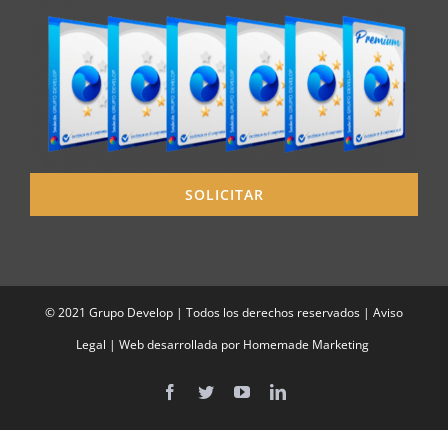
SOLICITAR
© 2021 Grupo Develop | Todos los derechos reservados |
Aviso
Legal
| Web desarrollada por
Homemade Marketing
Facebook
Twitter
YouTube
LinkedIn