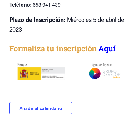
Teléfono:
653 941 439
Plazo de Inscripción:
Miércoles 5 de abril de
2023
Formaliza tu inscripción
Aquí
Añadir al calendario