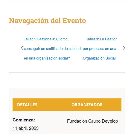
Navegación del Evento
Taller 1 Gestiona-T: ¿Cómo
Taller 3: La Gestión
conseguir un certificado de calidad
por procesos en una
en una organización social?
Organización Social
DETALLES
ORGANIZADOR
Comienza:
Fundación Grupo Develop
11 abril, 2023