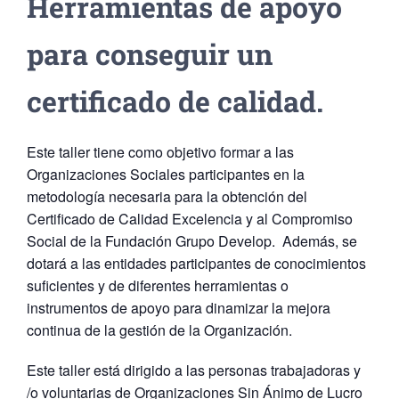
Herramientas de apoyo
para conseguir un
certificado de calidad.
Este taller tiene como objetivo formar a las
Organizaciones Sociales participantes en la
metodología necesaria para la obtención del
Certificado de Calidad Excelencia y al Compromiso
Social de la Fundación Grupo Develop. Además, se
dotará a las entidades participantes de conocimientos
suficientes y de diferentes herramientas o
instrumentos de apoyo para dinamizar la mejora
continua de la gestión de la Organización.
Este taller está dirigido a las personas trabajadoras y
/o voluntarias de Organizaciones Sin Ánimo de Lucro