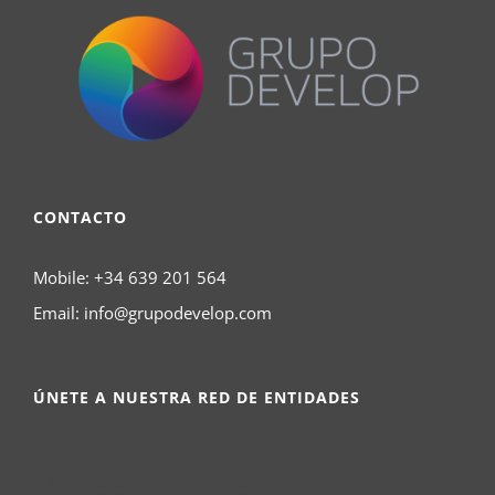
CONTACTO
Mobile:
+34 639 201 564
Email:
info@grupodevelop.com
ÚNETE A NUESTRA RED DE ENTIDADES